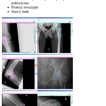
połowiczna
Protezy rewizyjne
Stawy małe